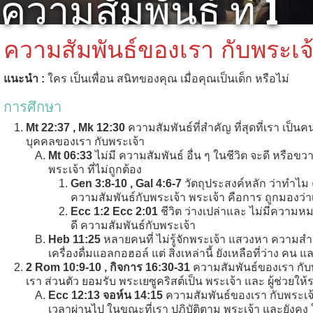
ความสัมพันธ์ ที่ 1
ความสัมพันธ์ของเรา กับพระเจ
แนะนำ :
ใคร เป็นเพื่อน สนิทของคุณ เมื่อคุณเป็นเด็ก หรือไม่
การศึกษา
Mt 22:37 , Mk 12:30
ความสัมพันธ์ที่สำคัญ ที่สุดที่เรา เป็นค
บุคคลของเรา กับพระเจ้า
Mt 06:33
ไม่มี ความสัมพันธ์ อื่น ๆ ในชีวิต จะดี หรือขว
พระเจ้า ที่ไม่ถูกต้อง
Gen 3:8-10 , Gal 4:6-7
วัตถุประสงค์หลัก ว่าทำไม คน 
ความสัมพันธ์กับพระเจ้า พระเจ้า คือการ ถูกมองว่
Ecc 1:2 Ecc 2:01
ชีวิต ว่างเปล่าและ ไม่มีความหมาย
ดี ความสัมพันธ์กับพระเจ้า
Heb 11:25
หลายคนที่ ไม่รู้จักพระเจ้า แสวงหา ความสำ
เครื่องดื่มแอลกอฮอล์ แต่ สิ่งเหล่านี้ ยังเหลือที่ว่าง คน แ
2 Rom 10:9-10 , กิจการ 16:30-31
ความสัมพันธ์ของเรา กับพระ
เรา ส่วนตัว ยอมรับ พระเยซูคริสต์เป็น พระเจ้า และ ผู้ช่วยให
Ecc 12:13 จอห์น 14:15
ความสัมพันธ์ของเรา กับพระเจ้
เวลาผ่านไป ในขณะที่เรา ปฏิบัติตาม พระเจ้า และยังคง 