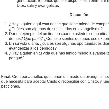
generación, tenemos que ser dispuestos a enfrentar n
Dios, salir y evangelizar.
Discusión
¿Hay alguien aquí esta noche que tiene miedo de compart
¿Cuáles son algunos de sus miedos en evangelismo?
Dar un ejemplo del un tiempo cuando ustedes compartirian
demas? Que pasó? ¿Cómo te sientes después ese exper
En su vida diaria, ¿cuáles son algunas oportunidades dia
evangelizar a los perdidos?
¿Hay alguien en tu vida que has tenido miedo a evangeliz
por qué?
Final
: Oren por aquellos que tienen un miedo de evangelismo, 
que necesita para aceptar Cristo o reconciliar con Cristo, y lue
peticiones.