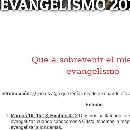
EVANGELISMO 201
EVANGELISMO 
LECCIÓN #
Que a sobrevenir el mi
evangelismo
Introducción:
¿Qué es algo que tenías miedo de cuando eras
Estudio
Marcos 16: 15-18, Hechos 4:12
Dios nos ha llamado com
evangelizar, cuando conocemos a Cristo, tenemos la resp
evangelizar a los demas.