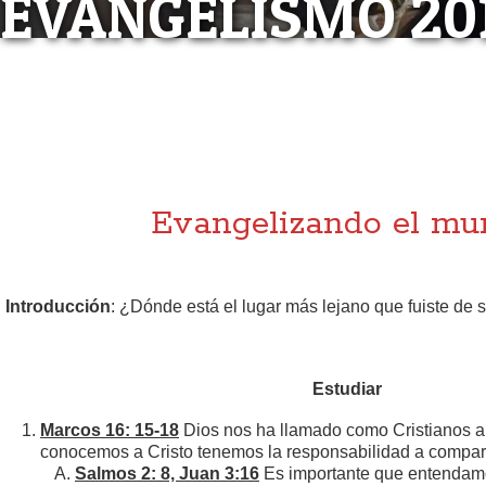
EVANGELISMO 201
EVANGELISMO 
LECCIÓN #
Evangelizando el mu
Introducción
: ¿Dónde está el lugar más lejano que fuiste de 
Estudiar
Marcos 16: 15-18
Dios nos ha llamado como Cristianos a
conocemos a Cristo tenemos la responsabilidad a comparti
Salmos 2: 8, Juan 3:16
Es importante que entendam