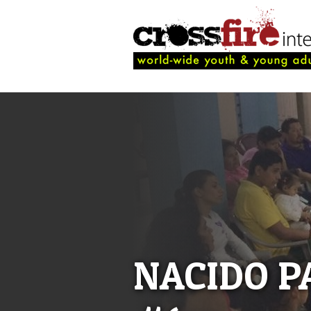
NACIDO P