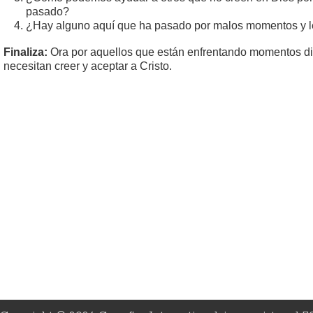
pasado?
¿Hay alguno aquí que ha pasado por malos momentos y l
Finaliza:
Ora por aquellos que están enfrentando momentos difí
necesitan creer y aceptar a Cristo.