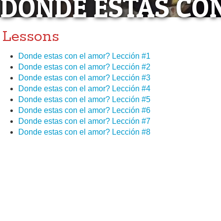
DONDE ESTAS CO
Lessons
Donde estas con el amor? Lección #1
Donde estas con el amor? Lección #2
Donde estas con el amor? Lección #3
Donde estas con el amor? Lección #4
Donde estas con el amor? Lección #5
Donde estas con el amor? Lección #6
Donde estas con el amor? Lección #7
Donde estas con el amor? Lección #8