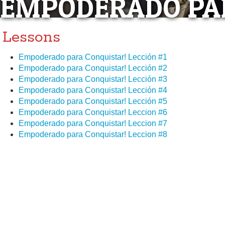
EMPODERADO PA
Lessons
Empoderado para Conquistar! Lección #1
Empoderado para Conquistar! Lección #2
Empoderado para Conquistar! Lección #3
Empoderado para Conquistar! Lección #4
Empoderado para Conquistar! Lección #5
Empoderado para Conquistar! Leccion #6
Empoderado para Conquistar! Leccion #7
Empoderado para Conquistar! Leccion #8